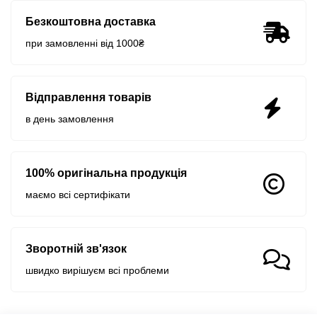
Безкоштовна доставка
при замовленні від 1000₴
Відправлення товарів
в день замовлення
100% оригінальна продукція
маємо всі сертифікати
Зворотній зв'язок
швидко вирішуєм всі проблеми