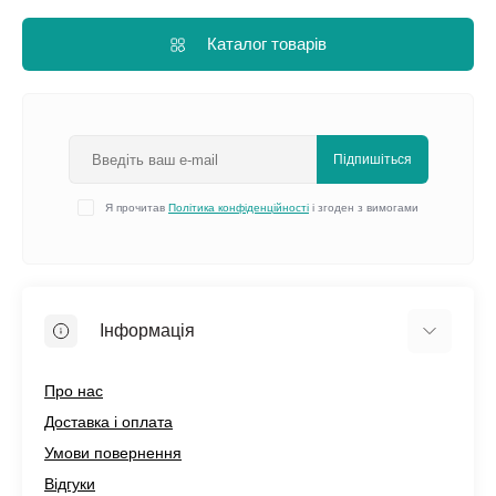
Каталог товарів
Підпишіться
Я прочитав
Політика конфіденційності
і згоден з вимогами
Інформація
Про нас
Доставка і оплата
Умови повернення
Відгуки