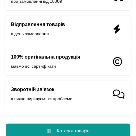
при замовленні від 1000₴
Відправлення товарів
в день замовлення
100% оригінальна продукція
маємо всі сертифікати
Зворотній зв'язок
швидко вирішуєм всі проблеми
Каталог товарів