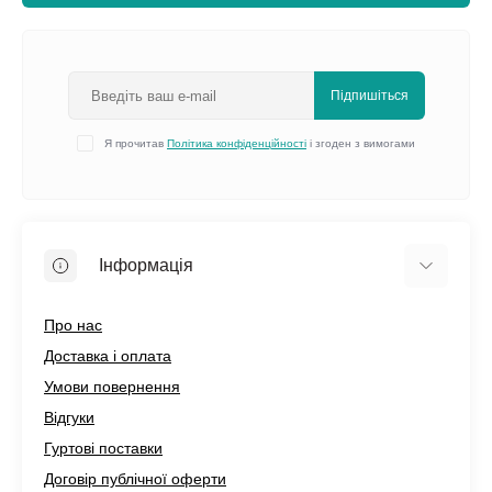
Підпишіться
Я прочитав
Політика конфіденційності
і згоден з вимогами
Інформація
Про нас
Доставка і оплата
Умови повернення
Відгуки
Гуртові поставки
Договір публічної оферти