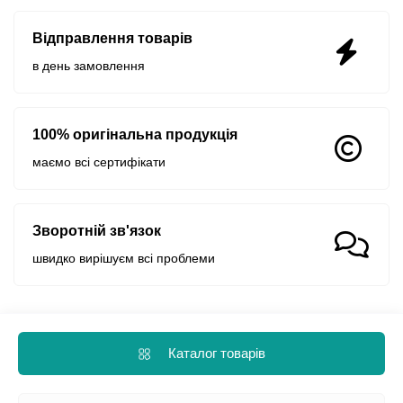
Відправлення товарів
в день замовлення
100% оригінальна продукція
маємо всі сертифікати
Зворотній зв'язок
швидко вирішуєм всі проблеми
Каталог товарів