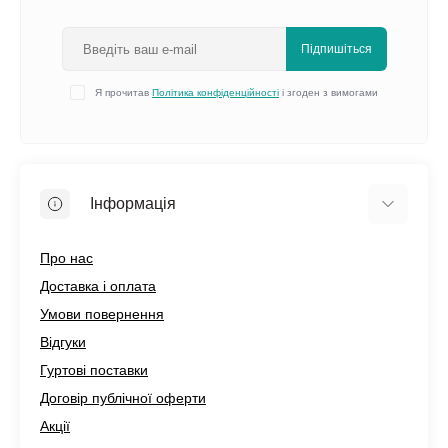
Підпишіться
Я прочитав
Політика конфіденційності
і згоден з вимогами
Інформація
Про нас
Доставка і оплата
Умови повернення
Відгуки
Гуртові поставки
Договір публічної оферти
Акції