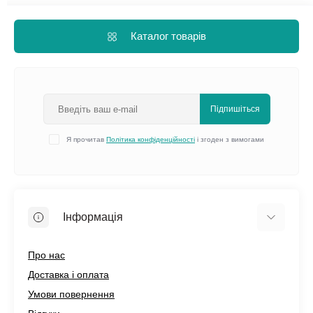
Каталог товарів
Підпишіться
Я прочитав
Політика конфіденційності
і згоден з вимогами
Інформація
Про нас
Доставка і оплата
Умови повернення