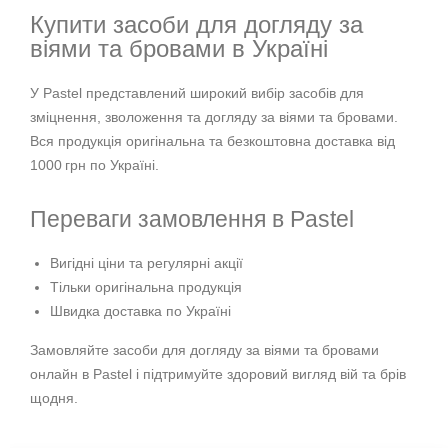
Купити засоби для догляду за
віями та бровами в Україні
У Pastel представлений широкий вибір засобів для
зміцнення, зволоження та догляду за віями та бровами.
Вся продукція оригінальна та безкоштовна доставка від
1000 грн по Україні.
Переваги замовлення в Pastel
Вигідні ціни та регулярні акції
Тільки оригінальна продукція
Швидка доставка по Україні
Замовляйте засоби для догляду за віями та бровами
онлайн в Pastel і підтримуйте здоровий вигляд вій та брів
щодня.