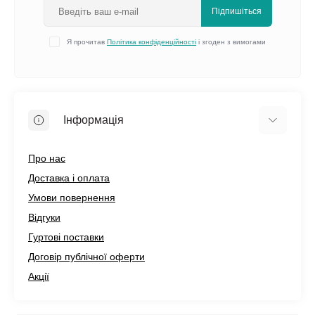
Підпишіться
Я прочитав
Політика конфіденційності
і згоден з вимогами
Інформація
Про нас
Доставка і оплата
Умови повернення
Відгуки
Гуртові поставки
Договір публічної оферти
Акції