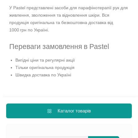
У Pastel представлені засоби для парафінотерапії рук для
живлення, зволоження та відновлення шкіри. Вся
продукція оригінальна та безкоштовна доставка від
1000 грн по Україні.
Переваги замовлення в Pastel
Вигідні ціни та регулярні акції
Тільки оригінальна продукція
Швидка доставка по Україні
Каталог товарів