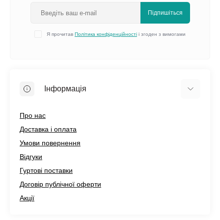
Підпишіться
Я прочитав
Політика конфіденційності
і згоден з вимогами
Інформація
Про нас
Доставка і оплата
Умови повернення
Відгуки
Гуртові поставки
Договір публічної оферти
Акції