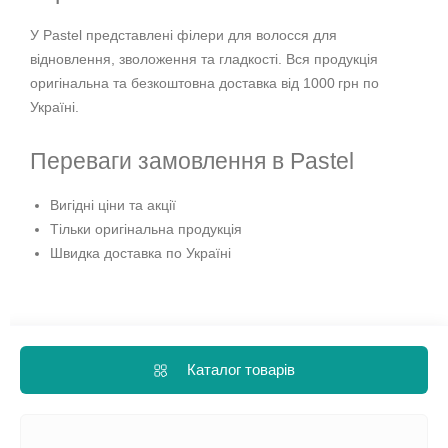
У Pastel представлені філери для волосся для
відновлення, зволоження та гладкості. Вся продукція
оригінальна та безкоштовна доставка від 1000 грн по
Україні.
Переваги замовлення в Pastel
Вигідні ціни та акції
Тільки оригінальна продукція
Швидка доставка по Україні
Каталог товарів