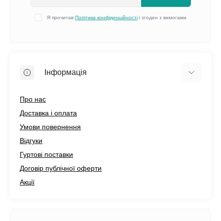
Я прочитав
Політика конфіденційності
і згоден з вимогами
Інформація
Про нас
Доставка і оплата
Умови повернення
Відгуки
Гуртові поставки
Договір публічної оферти
Акції