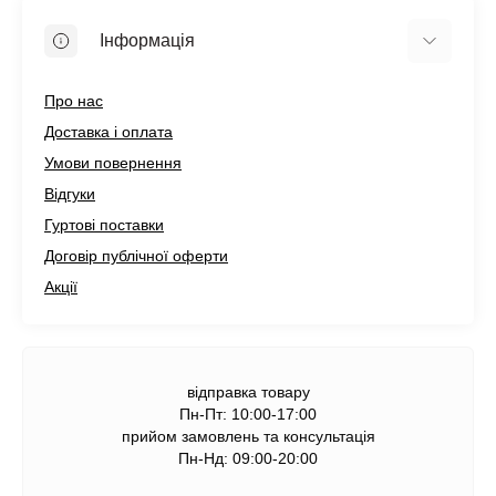
Інформація
Про нас
Доставка і оплата
Умови повернення
Відгуки
Гуртові поставки
Договір публічної оферти
Акції
відправка товару
Пн-Пт: 10:00-17:00
прийом замовлень та консультація
Пн-Нд: 09:00-20:00