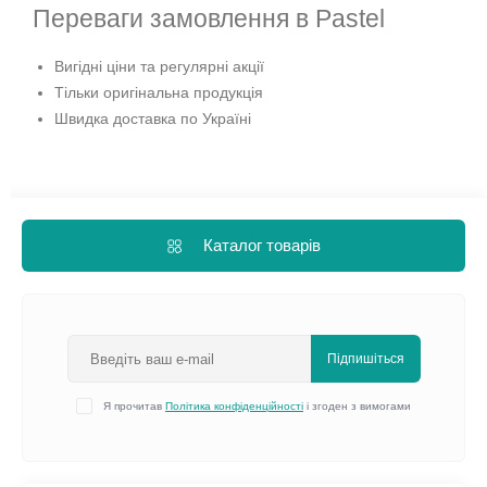
Переваги замовлення в Pastel
Вигідні ціни та регулярні акції
Тільки оригінальна продукція
Швидка доставка по Україні
Каталог товарів
Підпишіться
Я прочитав
Політика конфіденційності
і згоден з вимогами