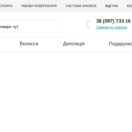
 ОПЛАТА
УМОВИ ПОВЕРНЕННЯ
СИСТЕМА ЗНИЖОК
ВІДГУКИ
КО
38 (097) 733 16
Замовити дзвінок
Волосся
Депіляція
Подарунко