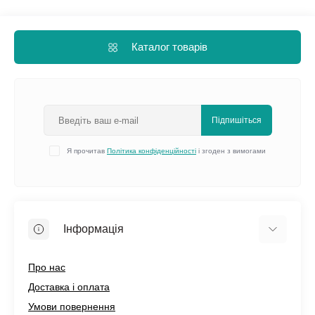
Каталог товарів
Підпишіться
Я прочитав
Політика конфіденційності
і згоден з вимогами
Інформація
Про нас
Доставка і оплата
Умови повернення