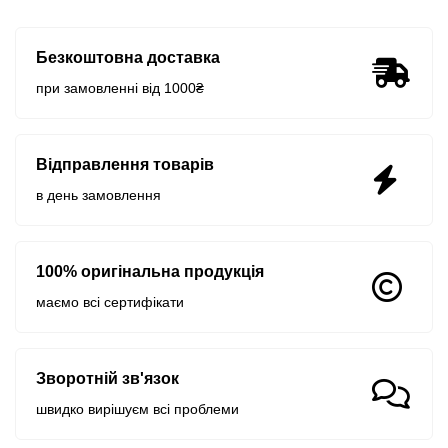
Безкоштовна доставка
при замовленні від 1000₴
Відправлення товарів
в день замовлення
100% оригінальна продукція
маємо всі сертифікати
Зворотній зв'язок
швидко вирішуєм всі проблеми