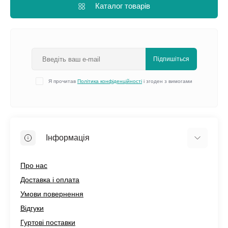
Каталог товарів
Підпишіться
Я прочитав
Політика конфіденційності
і згоден з вимогами
Інформація
Про нас
Доставка і оплата
Умови повернення
Відгуки
Гуртові поставки