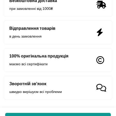
Безкоштовна доставка
при замовленні від 1000₴
Відправлення товарів
в день замовлення
100% оригінальна продукція
маємо всі сертифікати
Зворотній зв'язок
швидко вирішуєм всі проблеми