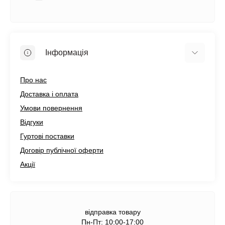
Інформація
Про нас
Доставка і оплата
Умови повернення
Відгуки
Гуртові поставки
Договір публічної оферти
Акції
відправка товару
Пн-Пт: 10:00-17:00