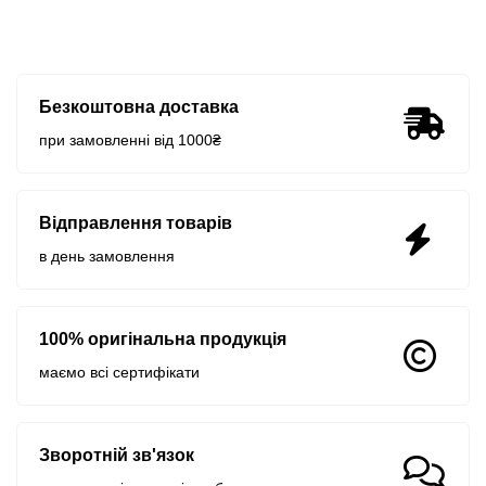
Безкоштовна доставка
при замовленні від 1000₴
Відправлення товарів
в день замовлення
100% оригінальна продукція
маємо всі сертифікати
Зворотній зв'язок