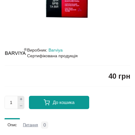
Виробник:
Barviya
Сертифікована продукція
40 грн
До кошика
0
Опис
Питання