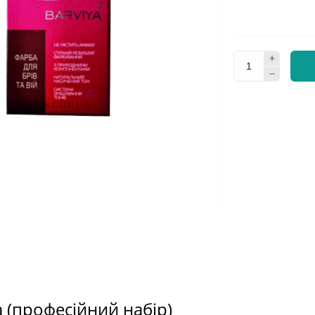
a (професійний набір)