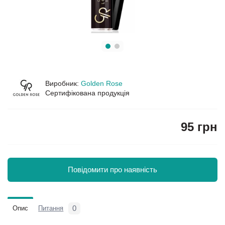
Виробник:
Golden Rose
Сертифікована продукція
95 грн
Повідомити про наявність
0
Опис
Питання