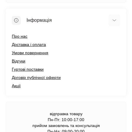
Інформація
Про нас
Доставка і оплата
Умови повернення
Відгуки
Гуртові поставки
Договір публічної оферти
Акції
відправка товару
Пн-Пт: 10:00-17:00
прийом замовлень та консультація
Пн-Нд: 09:00-20:00