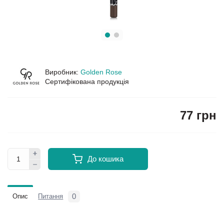
Виробник:
Golden Rose
Сертифікована продукція
77 грн
До кошика
0
Опис
Питання