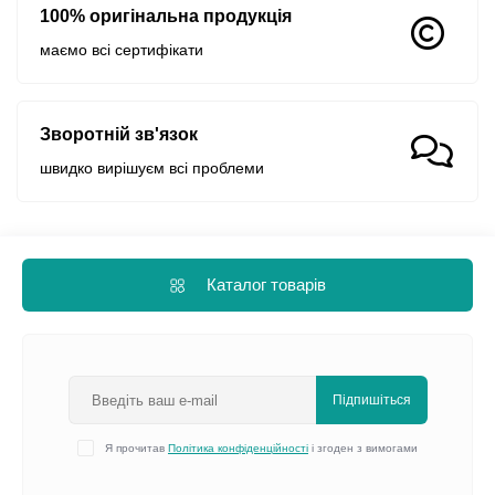
100% оригінальна продукція
маємо всі сертифікати
Зворотній зв'язок
швидко вирішуєм всі проблеми
Каталог товарів
Підпишіться
Я прочитав
Політика конфіденційності
і згоден з вимогами