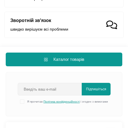
Зворотній зв'язок
швидко вирішуєм всі проблеми
Каталог товарів
Підпишіться
Я прочитав
Політика конфіденційності
і згоден з вимогами