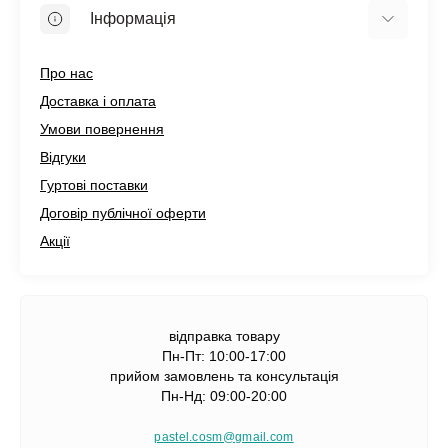
Інформація
Про нас
Доставка і оплата
Умови повернення
Відгуки
Гуртові поставки
Договір публічної оферти
Акції
відправка товару
Пн-Пт: 10:00-17:00
прийом замовлень та консультація
Пн-Нд: 09:00-20:00
pastel.cosm@gmail.com