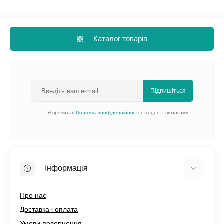
Каталог товарів
Підпишіться
Я прочитав
Політика конфіденційності
і згоден з вимогами
Інформація
Про нас
Доставка і оплата
Умови повернення