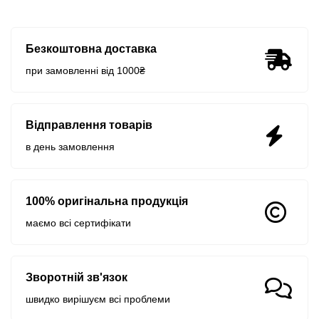
Безкоштовна доставка
при замовленні від 1000₴
Відправлення товарів
в день замовлення
100% оригінальна продукція
маємо всі сертифікати
Зворотній зв'язок
швидко вирішуєм всі проблеми