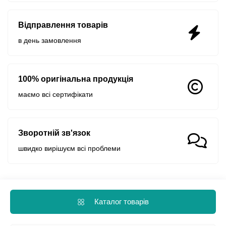
Відправлення товарів
в день замовлення
100% оригінальна продукція
маємо всі сертифікати
Зворотній зв'язок
швидко вирішуєм всі проблеми
Каталог товарів