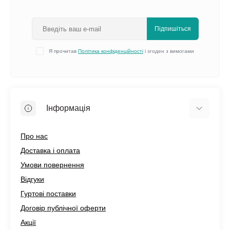
Підпишіться
Я прочитав
Політика конфіденційності
і згоден з вимогами
Інформація
Про нас
Доставка і оплата
Умови повернення
Відгуки
Гуртові поставки
Договір публічної оферти
Акції