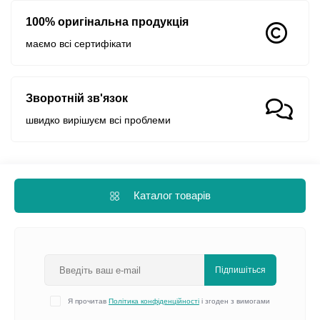
100% оригінальна продукція
маємо всі сертифікати
Зворотній зв'язок
швидко вирішуєм всі проблеми
Каталог товарів
Підпишіться
Я прочитав
Політика конфіденційності
і згоден з вимогами