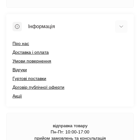
Інформація
Про нас
Доставка і оплата
Умови повернення
Відгуки
Гуртові поставки
Договір публічної оферти
Акції
відправка товару
Пн-Пт: 10:00-17:00
прийом замовлень та консультація