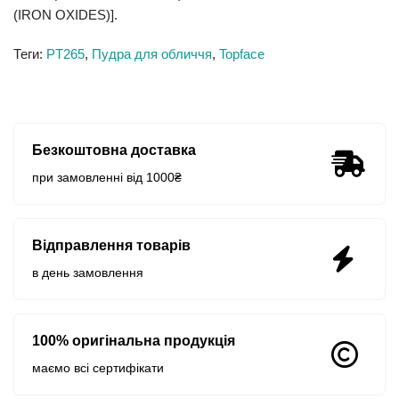
(IRON OXIDES)].
Теги:
PT265
,
Пудра для обличчя
,
Topface
Безкоштовна доставка
при замовленні від 1000₴
Відправлення товарів
в день замовлення
100% оригінальна продукція
маємо всі сертифікати