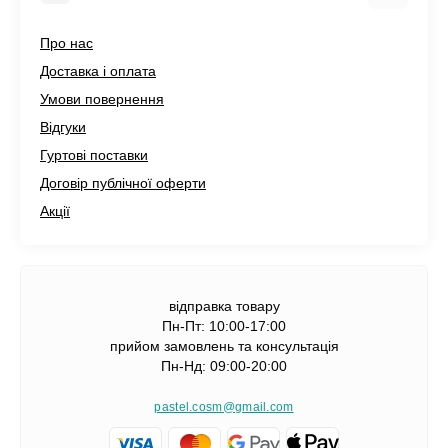
Про нас
Доставка і оплата
Умови повернення
Відгуки
Гуртові поставки
Договір публічної оферти
Акції
відправка товару
Пн-Пт: 10:00-17:00
прийом замовлень та консультація
Пн-Нд: 09:00-20:00
pastel.cosm@gmail.com