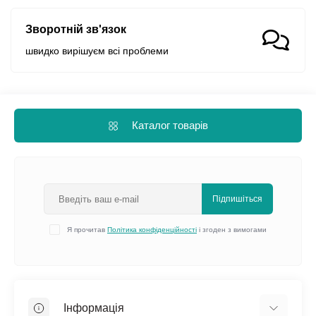
Зворотній зв'язок
швидко вирішуєм всі проблеми
Каталог товарів
Підпишіться
Я прочитав
Політика конфіденційності
і згоден з вимогами
Інформація