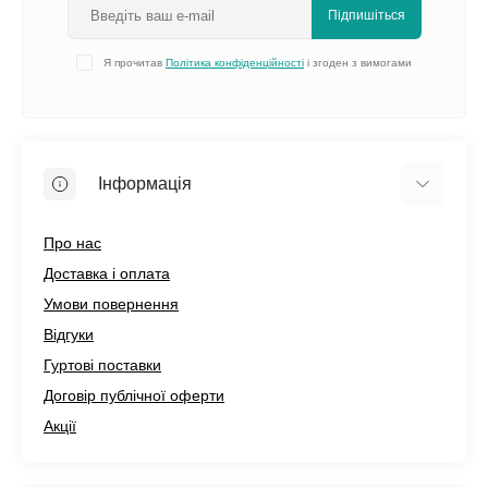
Підпишіться
Я прочитав
Політика конфіденційності
і згоден з вимогами
Інформація
Про нас
Доставка і оплата
Умови повернення
Відгуки
Гуртові поставки
Договір публічної оферти
Акції