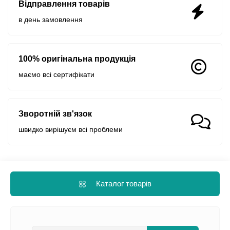
Відправлення товарів
в день замовлення
100% оригінальна продукція
маємо всі сертифікати
Зворотній зв'язок
швидко вирішуєм всі проблеми
Каталог товарів