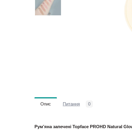
Опис
Питання
0
Рум’яна запечені Topface PROHD Natural Glo