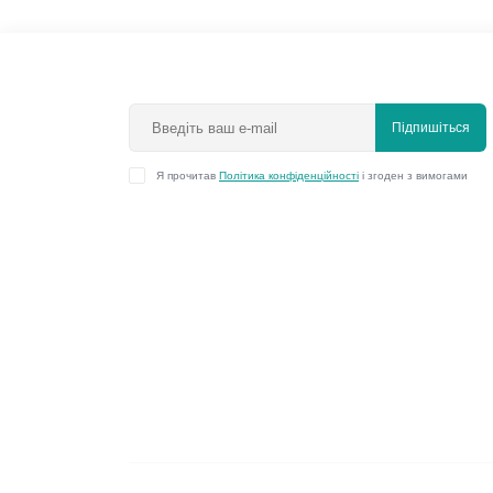
Підпишіться
Я прочитав
Політика конфіденційності
і згоден з вимогами