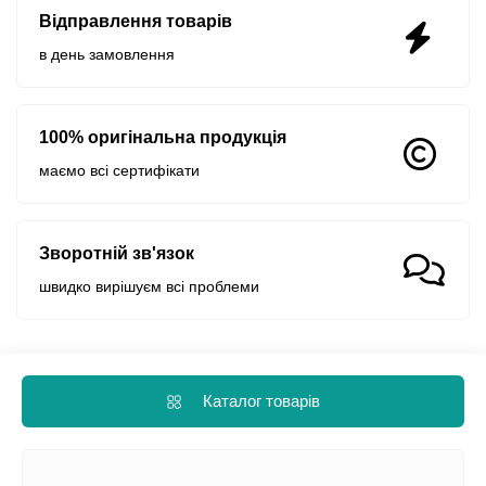
Відправлення товарів
в день замовлення
100% оригінальна продукція
маємо всі сертифікати
Зворотній зв'язок
швидко вирішуєм всі проблеми
Каталог товарів