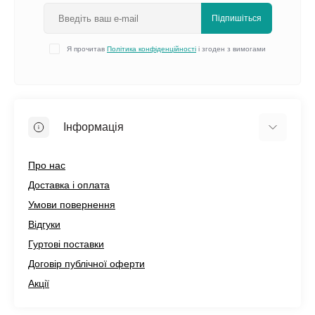
Підпишіться
Я прочитав
Політика конфіденційності
і згоден з вимогами
Інформація
Про нас
Доставка і оплата
Умови повернення
Відгуки
Гуртові поставки
Договір публічної оферти
Акції