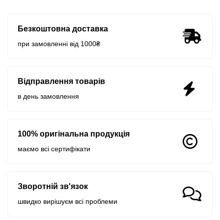
Безкоштовна доставка
при замовленні від 1000₴
Відправлення товарів
в день замовлення
100% оригінальна продукція
маємо всі сертифікати
Зворотній зв'язок
швидко вирішуєм всі проблеми