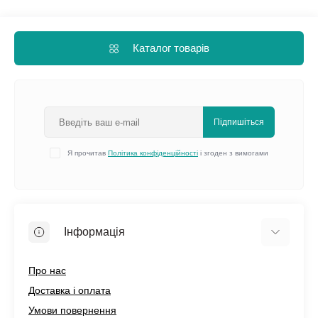
Каталог товарів
Підпишіться
Я прочитав
Політика конфіденційності
і згоден з вимогами
Інформація
Про нас
Доставка і оплата
Умови повернення