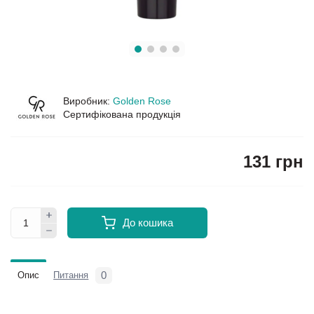
Виробник:
Golden Rose
Сертифікована продукція
131 грн
До кошика
0
Опис
Питання