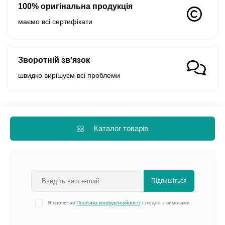
100% оригінальна продукція
маємо всі сертифікати
Зворотній зв'язок
швидко вирішуєм всі проблеми
Каталог товарів
Підпишіться
Я прочитав
Політика конфіденційності
і згоден з вимогами