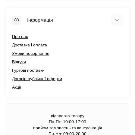
Інформація
Про нас
Доставка і оплата
Умови повернення
Відгуки
Гуртові поставки
Договір публічної оферти
Акції
відправка товару
Пн-Пт: 10:00-17:00
прийом замовлень та консультація
Пн-Нд: 09:00-20:00