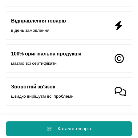
Відправлення товарів
в день замовлення
100% оригінальна продукція
маємо всі сертифікати
Зворотній зв'язок
швидко вирішуєм всі проблеми
Каталог товарів