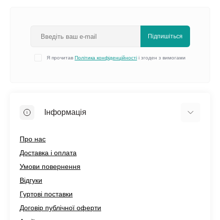
Підпишіться
Я прочитав
Політика конфіденційності
і згоден з вимогами
Інформація
Про нас
Доставка і оплата
Умови повернення
Відгуки
Гуртові поставки
Договір публічної оферти