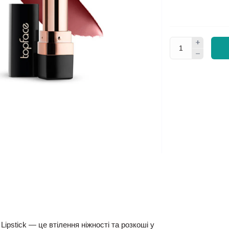
Lipstick
— це втілення ніжності та розкоші у