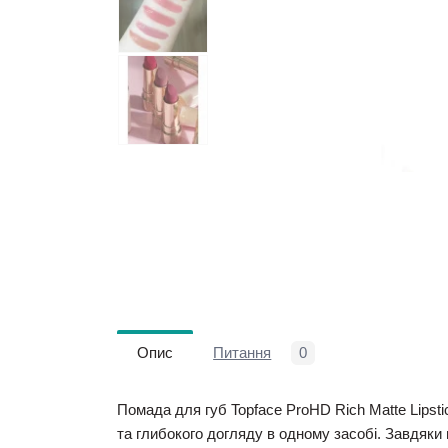
Опис
Питання
0
Помада для губ Topface ProHD Rich Matte Lipsti
та глибокого догляду в одному засобі. Завдяки