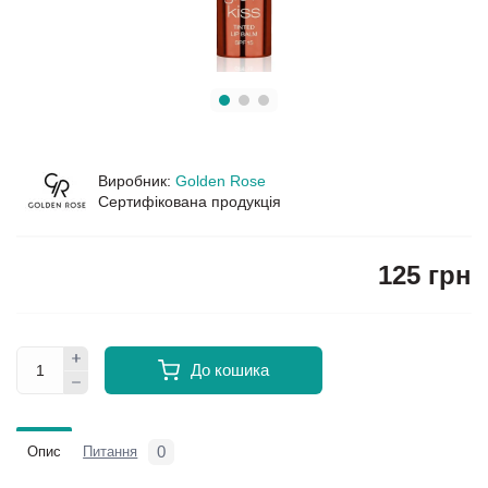
Виробник:
Golden Rose
Сертифікована продукція
125 грн
До кошика
0
Опис
Питання