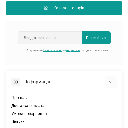
Каталог товарів
Підпишіться
Я прочитав
Політика конфіденційності
і згоден з вимогами
Інформація
Про нас
Доставка і оплата
Умови повернення
Відгуки