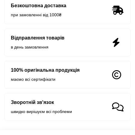
Безкоштовна доставка
при замовленні від 1000₴
Відправлення товарів
в день замовлення
100% оригінальна продукція
маємо всі сертифікати
Зворотній зв'язок
швидко вирішуєм всі проблеми