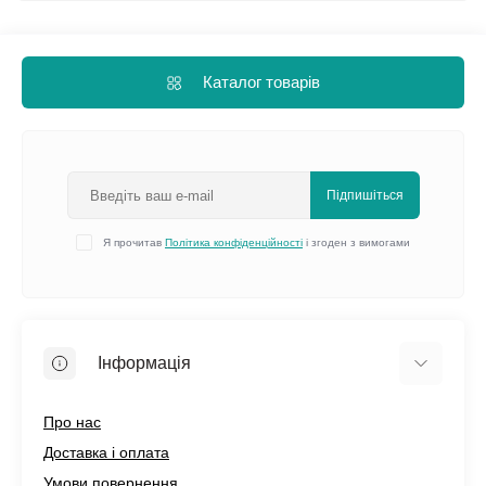
Каталог товарів
Підпишіться
Я прочитав
Політика конфіденційності
і згоден з вимогами
Інформація
Про нас
Доставка і оплата
Умови повернення