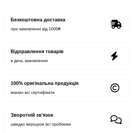
Безкоштовна доставка
при замовленні від 1000₴
Відправлення товарів
в день замовлення
100% оригінальна продукція
маємо всі сертифікати
Зворотній зв'язок
швидко вирішуєм всі проблеми