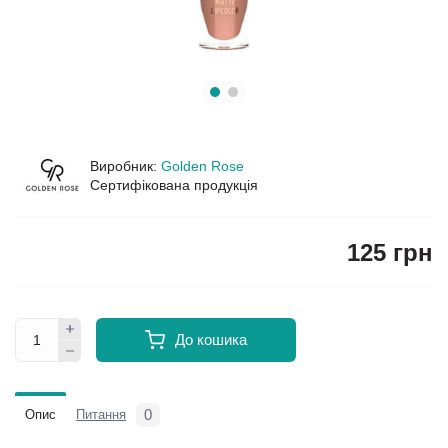
Виробник:
Golden Rose
Сертифікована продукція
125 грн
До кошика
0
Опис
Питання