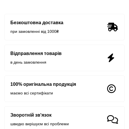
Безкоштовна доставка
при замовленні від 1000₴
Відправлення товарів
в день замовлення
100% оригінальна продукція
маємо всі сертифікати
Зворотній зв'язок
швидко вирішуєм всі проблеми