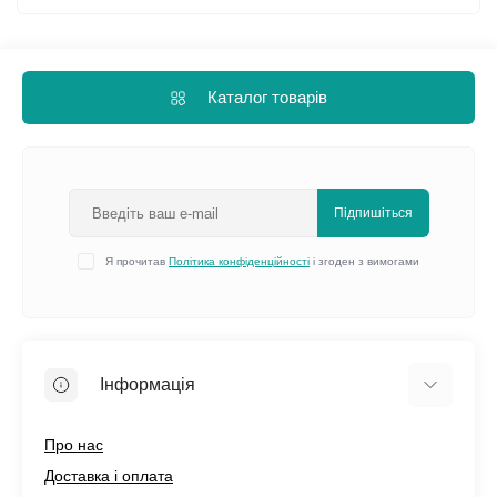
Каталог товарів
Підпишіться
Я прочитав
Політика конфіденційності
і згоден з вимогами
Інформація
Про нас
Доставка і оплата