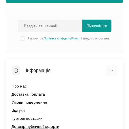
Підпишіться
Я прочитав
Політика конфіденційності
і згоден з вимогами
Інформація
Про нас
Доставка і оплата
Умови повернення
Відгуки
Гуртові поставки
Договір публічної оферти