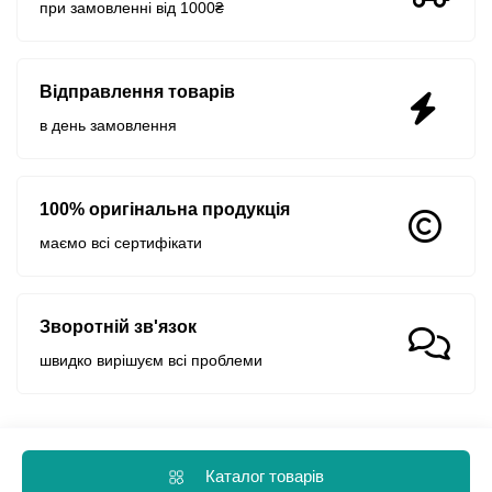
при замовленні від 1000₴
Відправлення товарів
в день замовлення
100% оригінальна продукція
маємо всі сертифікати
Зворотній зв'язок
швидко вирішуєм всі проблеми
Каталог товарів