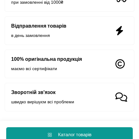
при замовленні від 1000₴
Відправлення товарів
в день замовлення
100% оригінальна продукція
маємо всі сертифікати
Зворотній зв'язок
швидко вирішуєм всі проблеми
Каталог товарів