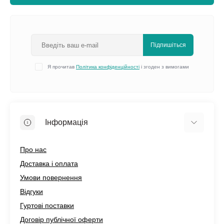
Підпишіться
Я прочитав
Політика конфіденційності
і згоден з вимогами
Інформація
Про нас
Доставка і оплата
Умови повернення
Відгуки
Гуртові поставки
Договір публічної оферти