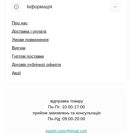
Інформація
Про нас
Доставка і оплата
Умови повернення
Відгуки
Гуртові поставки
Договір публічної оферти
Акції
відправка товару
Пн-Пт: 10:00-17:00
прийом замовлень та консультація
Пн-Нд: 09:00-20:00
pastel.cosm@gmail.com