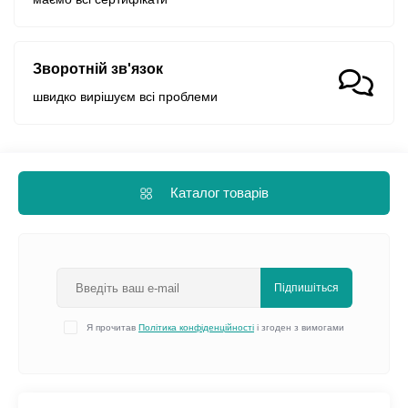
Зворотній зв'язок
швидко вирішуєм всі проблеми
Каталог товарів
Підпишіться
Я прочитав
Політика конфіденційності
і згоден з вимогами