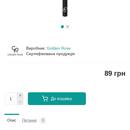
Виробник:
Golden Rose
Сертифікована продукція
89 грн
До кошика
0
Опис
Питання