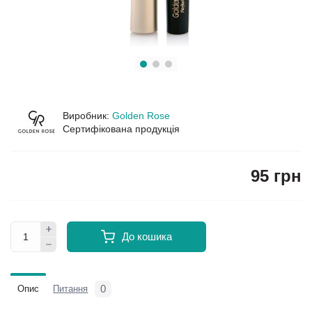
Виробник:
Golden Rose
Сертифікована продукція
95 грн
До кошика
0
Опис
Питання