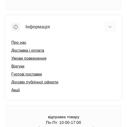
Інформація
Про нас
Доставка і оплата
Умови повернення
Відгуки
Гуртові поставки
Договір публічної оферти
Акції
відправка товару
Пн-Пт: 10:00-17:00