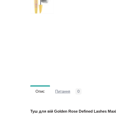
Опис
Питання
0
Туш для вій Golden Rose Defined Lashes Max