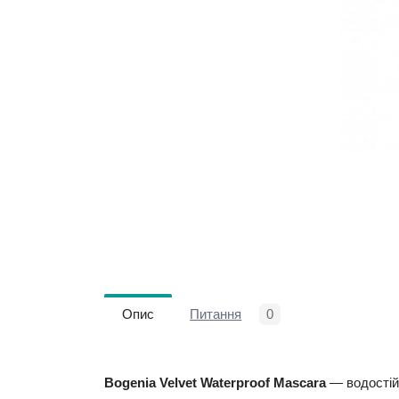
Опис
Питання
0
Bogenia Velvet Waterproof Mascara
— водостій