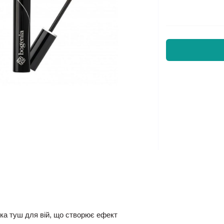
ка туш для вій, що створює ефект