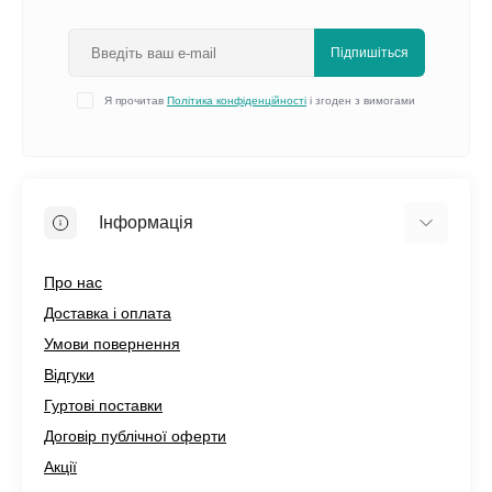
Підпишіться
Я прочитав
Політика конфіденційності
і згоден з вимогами
Інформація
Про нас
Доставка і оплата
Умови повернення
Відгуки
Гуртові поставки
Договір публічної оферти
Акції