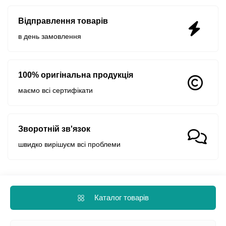
Відправлення товарів
в день замовлення
100% оригінальна продукція
маємо всі сертифікати
Зворотній зв'язок
швидко вирішуєм всі проблеми
Каталог товарів