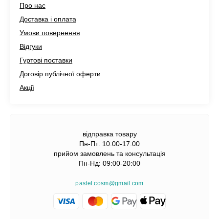
Про нас
Доставка і оплата
Умови повернення
Відгуки
Гуртові поставки
Договір публічної оферти
Акції
відправка товару
Пн-Пт: 10:00-17:00
прийом замовлень та консультація
Пн-Нд: 09:00-20:00
pastel.cosm@gmail.com