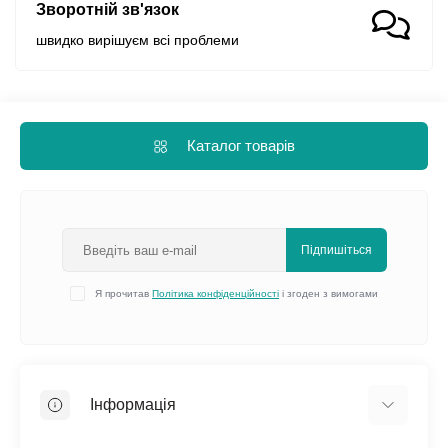
Зворотній зв'язок
швидко вирішуєм всі проблеми
Каталог товарів
Підпишіться
Я прочитав
Політика конфіденційності
і згоден з вимогами
Інформація