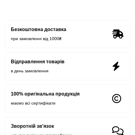
Безкоштовна доставка
при замовленні від 1000₴
Відправлення товарів
в день замовлення
100% оригінальна продукція
маємо всі сертифікати
Зворотній зв'язок