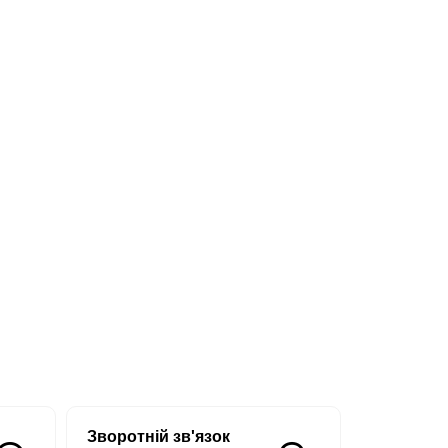
Зворотній зв'язок