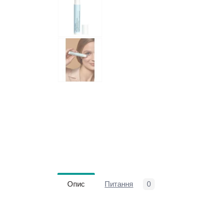
Опис
Питання
0