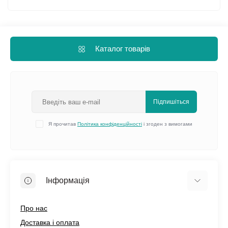
Каталог товарів
Підпишіться
Я прочитав
Політика конфіденційності
і згоден з вимогами
Інформація
Про нас
Доставка і оплата