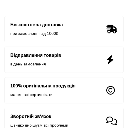
Безкоштовна доставка
при замовленні від 1000₴
Відправлення товарів
в день замовлення
100% оригінальна продукція
маємо всі сертифікати
Зворотній зв'язок
швидко вирішуєм всі проблеми