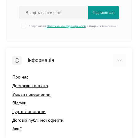
Підпишіться
Я прочитав
Політика конфіденційності
і згоден з вимогами
Інформація
Про нас
Доставка і оплата
Умови повернення
Відгуки
Гуртові поставки
Договір публічної оферти
Акції