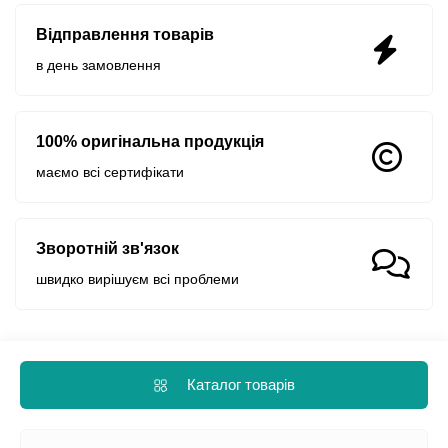
Відправлення товарів
в день замовлення
100% оригінальна продукція
маємо всі сертифікати
Зворотній зв'язок
швидко вирішуєм всі проблеми
Каталог товарів