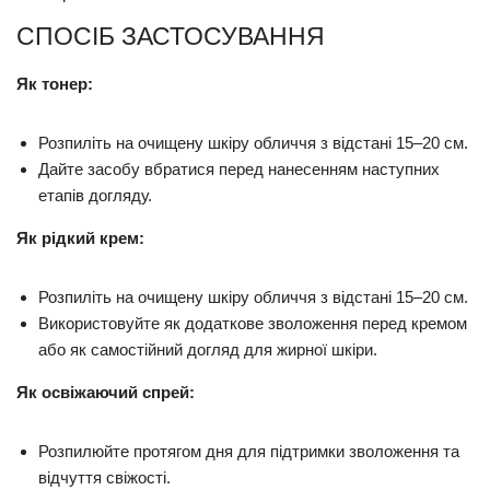
СПОСІБ ЗАСТОСУВАННЯ
Як тонер:
Розпиліть на очищену шкіру обличчя з відстані 15–20 см.
Дайте засобу вбратися перед нанесенням наступних
етапів догляду.
Як рідкий крем:
Розпиліть на очищену шкіру обличчя з відстані 15–20 см.
Використовуйте як додаткове зволоження перед кремом
або як самостійний догляд для жирної шкіри.
Як освіжаючий спрей:
Розпилюйте протягом дня для підтримки зволоження та
відчуття свіжості.