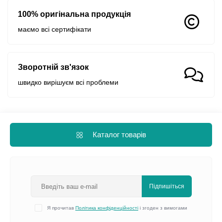
100% оригінальна продукція
маємо всі сертифікати
Зворотній зв'язок
швидко вирішуєм всі проблеми
Каталог товарів
Підпишіться
Я прочитав
Політика конфіденційності
і згоден з вимогами