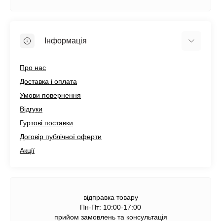
Інформація
Про нас
Доставка і оплата
Умови повернення
Відгуки
Гуртові поставки
Договір публічної оферти
Акції
відправка товару
Пн-Пт: 10:00-17:00
прийом замовлень та консультація