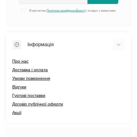
Я прочитав
Політика конфіденційності
і згоден з вимогами
Інформація
Про нас
Доставка і оплата
Умови повернення
Відгуки
Гуртові поставки
Договір публічної оферти
Акції