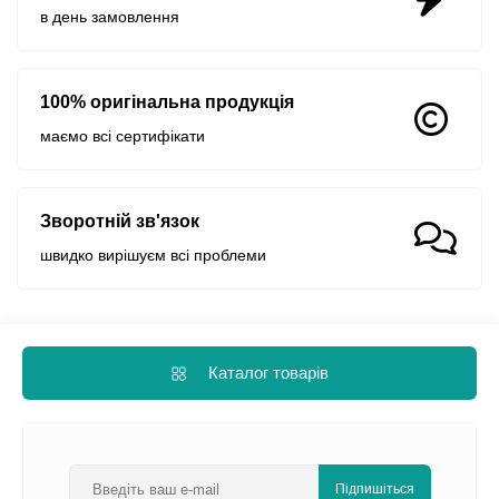
в день замовлення
100% оригінальна продукція
маємо всі сертифікати
Зворотній зв'язок
швидко вирішуєм всі проблеми
Каталог товарів
Підпишіться