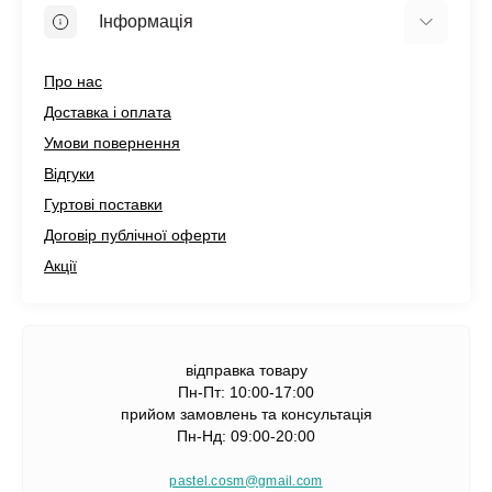
Інформація
Про нас
Доставка і оплата
Умови повернення
Відгуки
Гуртові поставки
Договір публічної оферти
Акції
відправка товару
Пн-Пт: 10:00-17:00
прийом замовлень та консультація
Пн-Нд: 09:00-20:00
pastel.cosm@gmail.com