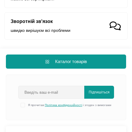
Зворотній зв'язок
швидко вирішуєм всі проблеми
Каталог товарів
Підпишіться
Я прочитав
Політика конфіденційності
і згоден з вимогами