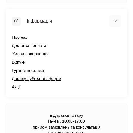
Інформація
Про нас
Доставка і оплата
Умови повернення
Відгуки
Гуртові поставки
Договір публічної оферти
Акції
відправка товару
Пн-Пт: 10:00-17:00
прийом замовлень та консультація